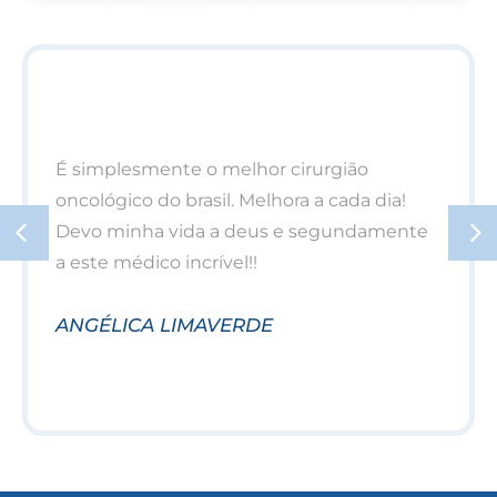
É simplesmente o melhor cirurgião
oncológico do brasil. Melhora a cada dia!
Devo minha vida a deus e segundamente
a este médico incrível!!
ANGÉLICA LIMAVERDE