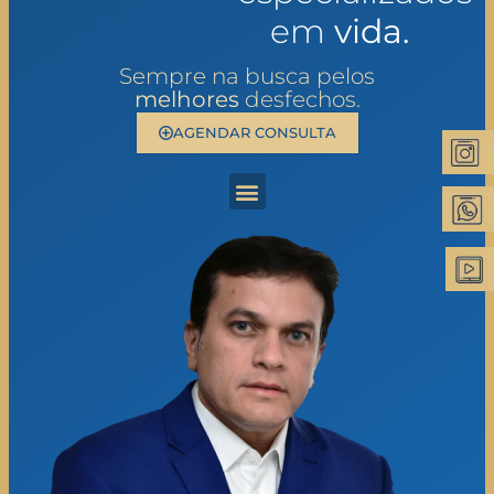
em
vida.
Sempre na busca pelos
melhores
desfechos.
AGENDAR CONSULTA