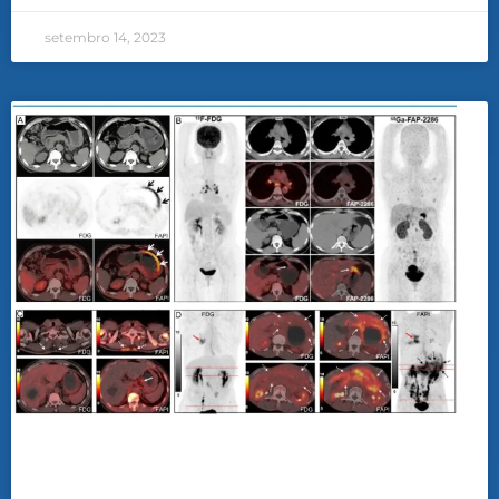
setembro 14, 2023