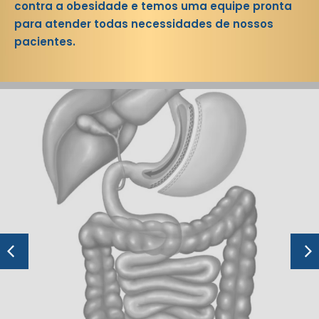
contra a obesidade e temos uma equipe pronta
para atender todas necessidades de nossos
pacientes.