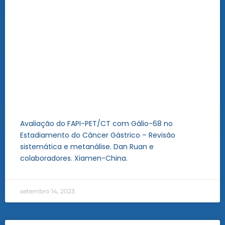
Avaliação do FAPI-PET/CT com Gálio-68 no
Estadiamento do Câncer Gástrico – Revisão
sistemática e metanálise. Dan Ruan e
colaboradores. Xiamen-China.
setembro 14, 2023