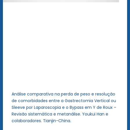
Análise comparativa na perda de peso e resolução
de comorbidades entre a Gastrectomia Vertical ou
Sleeve por Laparoscopia e o Bypass em Y de Roux –
Revisão sistemática e metanálise. Youkui Han e
colaboradores. Tianjin-China.