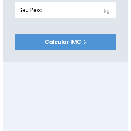
kg.
Calcular IMC