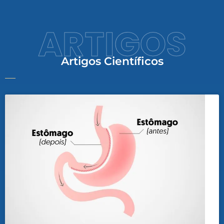
ARTIGOS
Artigos Científicos