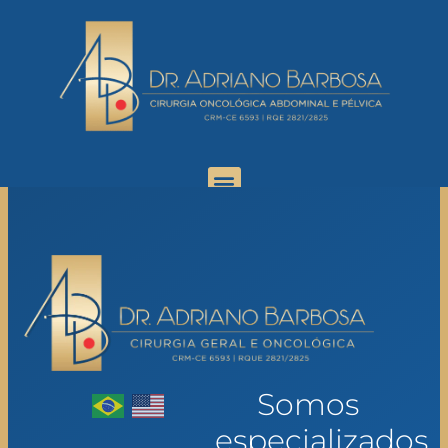
Somos
especializados