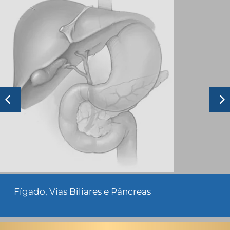
Fígado, Vias Biliares e Pâncreas