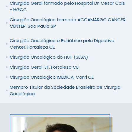
Cirurgião Geral formado pelo Hospital Dr. Cesar Cals
- HGCC
Cirurgião Oncológico formado ACCAMARGO CANCER
CENTER, São Paulo SP
Cirurgião Oncológico e Bariátrico pela Digestive
Center, Fortaleza CE
Cirurgião Oncológico do HGF (SESA)
Cirurgião Geral IJF, Fortaleza CE
Cirurgião Oncológico IMÉDICA, Cariri CE
Membro Titular da Sociedade Brasileira de Cirurgia
Oncológica