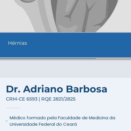
Hérnias
Dr. Adriano Barbosa
CRM-CE 6593 | RQE 2821/2825
Médico formado pela Faculdade de Medicina da
Universidade Federal do Ceará