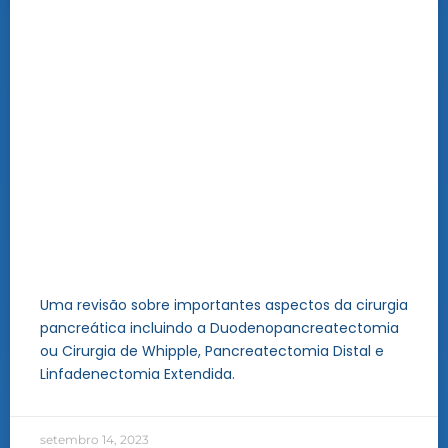
Uma revisão sobre importantes aspectos da cirurgia
pancreática incluindo a Duodenopancreatectomia
ou Cirurgia de Whipple, Pancreatectomia Distal e
Linfadenectomia Extendida.
setembro 14, 2023