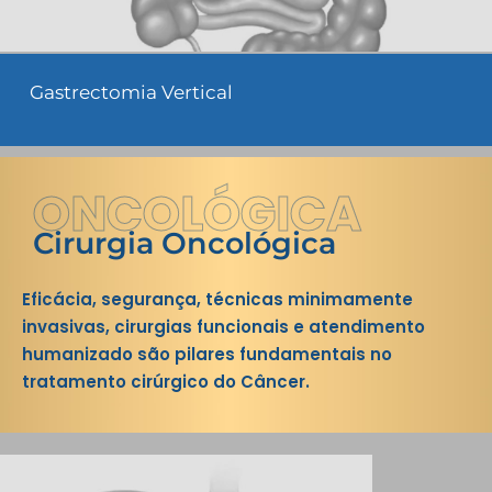
Gastrectomia Vertical
ONCOLÓGICA
Cirurgia Oncológica
Eficácia, segurança, técnicas minimamente
invasivas, cirurgias funcionais e atendimento
humanizado são pilares fundamentais no
tratamento cirúrgico do Câncer.