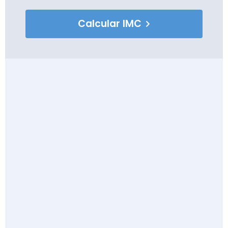
Calcular IMC