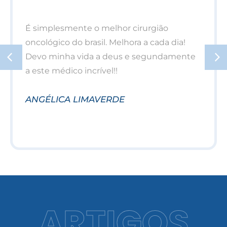
É simplesmente o melhor cirurgião
oncológico do brasil. Melhora a cada dia!
Devo minha vida a deus e segundamente
a este médico incrível!!
ANGÉLICA LIMAVERDE
ARTIGOS