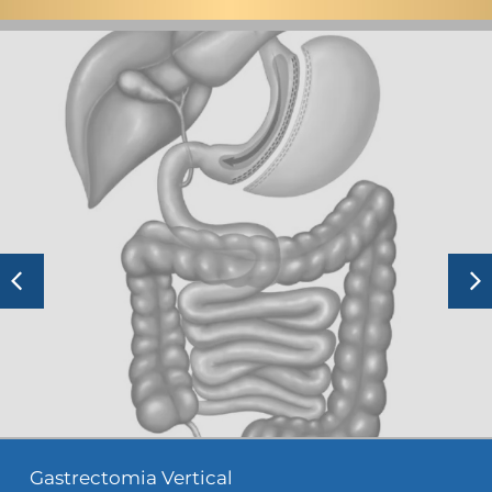
Gastrectomia Vertical