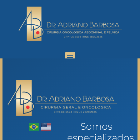
Somos
especializados