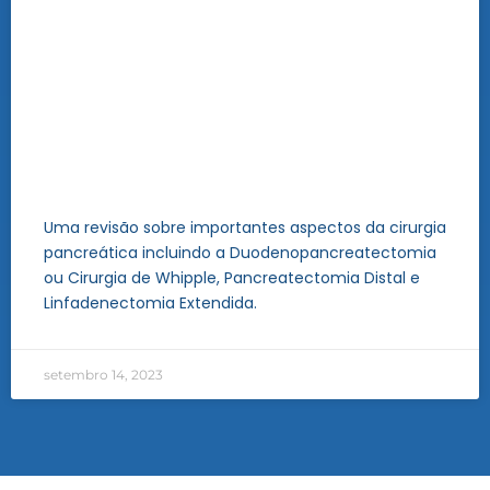
Uma revisão sobre importantes aspectos da cirurgia
pancreática incluindo a Duodenopancreatectomia
ou Cirurgia de Whipple, Pancreatectomia Distal e
Linfadenectomia Extendida.
setembro 14, 2023