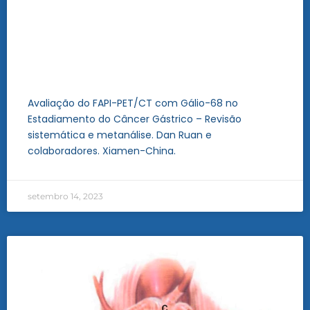
Avaliação do FAPI-PET/CT com Gálio-68 no
Estadiamento do Câncer Gástrico – Revisão
sistemática e metanálise. Dan Ruan e
colaboradores. Xiamen-China.
setembro 14, 2023