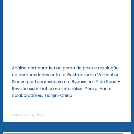
Análise comparativa na perda de peso e resolução
de comorbidades entre a Gastrectomia Vertical ou
Sleeve por Laparoscopia e o Bypass em Y de Roux –
Revisão sistemática e metanálise. Youkui Han e
colaboradores. Tianjin-China.
setembro 14, 2023