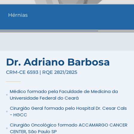
Hérnias
Dr. Adriano Barbosa
CRM-CE 6593 | RQE 2821/2825
Médico formado pela Faculdade de Medicina da
Universidade Federal do Ceará
Cirurgião Geral formado pelo Hospital Dr. Cesar Cals
- HGCC
Cirurgião Oncológico formado ACCAMARGO CANCER
CENTER, São Paulo SP