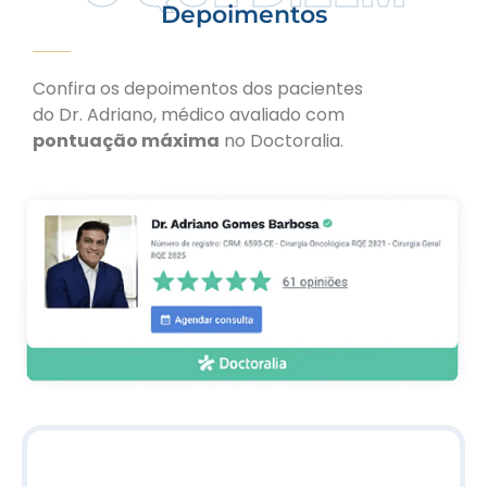
Depoimentos
Confira os depoimentos dos pacientes
do Dr. Adriano, médico avaliado com
pontuação máxima
no Doctoralia.