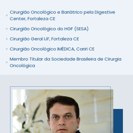
Cirurgião Oncológico e Bariátrico pela Digestive
Center, Fortaleza CE
Cirurgião Oncológico do HGF (SESA)
Cirurgião Geral IJF, Fortaleza CE
Cirurgião Oncológico IMÉDICA, Cariri CE
Membro Titular da Sociedade Brasileira de Cirurgia
Oncológica