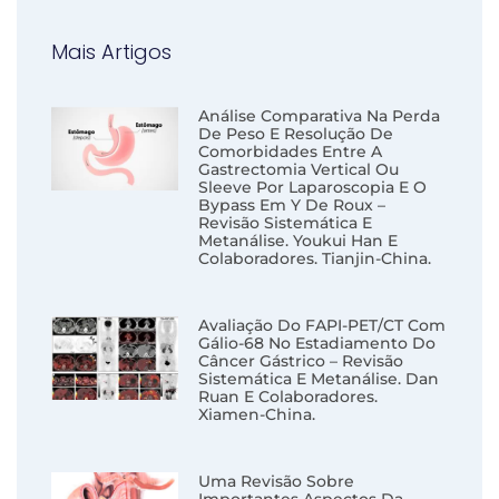
Mais Artigos
Análise Comparativa Na Perda
De Peso E Resolução De
Comorbidades Entre A
Gastrectomia Vertical Ou
Sleeve Por Laparoscopia E O
Bypass Em Y De Roux –
Revisão Sistemática E
Metanálise. Youkui Han E
Colaboradores. Tianjin-China.
Avaliação Do FAPI-PET/CT Com
Gálio-68 No Estadiamento Do
Câncer Gástrico – Revisão
Sistemática E Metanálise. Dan
Ruan E Colaboradores.
Xiamen-China.
Uma Revisão Sobre