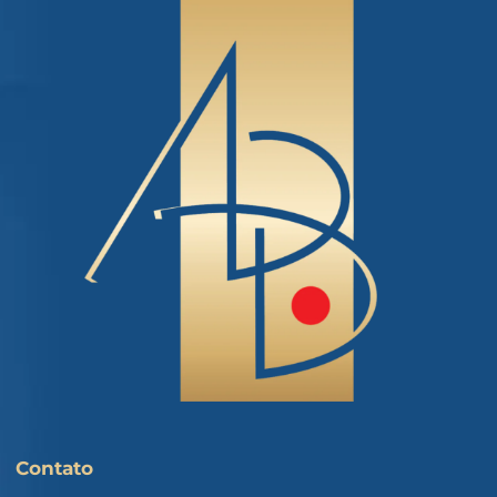
Contato