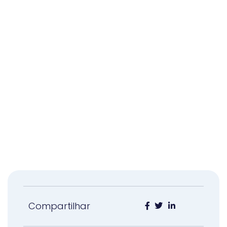
Compartilhar