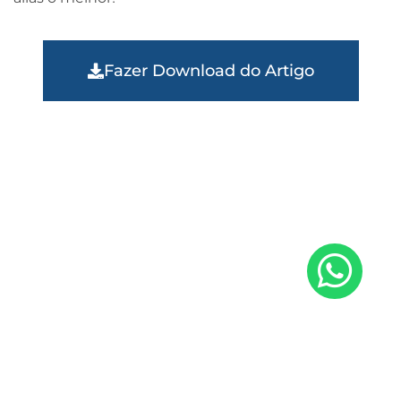
Fazer Download do Artigo